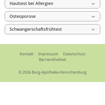
Hauttest bei Allergien
Osteoporose
Schwangerschaftsfrühtest
Kontakt
Impressum
Datenschutz
Barrierefreiheit
© 2026 Burg-Apotheke-Henrichenburg