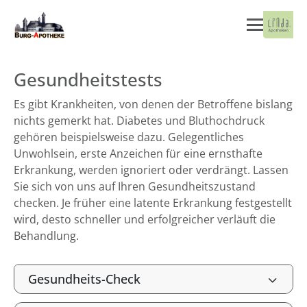
Gesundheitstests
Es gibt Krankheiten, von denen der Betroffene bislang
nichts gemerkt hat. Diabetes und Bluthochdruck
gehören beispielsweise dazu. Gelegentliches
Unwohlsein, erste Anzeichen für eine ernsthafte
Erkrankung, werden ignoriert oder verdrängt. Lassen
Sie sich von uns auf Ihren Gesundheitszustand
checken. Je früher eine latente Erkrankung festgestellt
wird, desto schneller und erfolgreicher verläuft die
Behandlung.
Gesundheits-Check