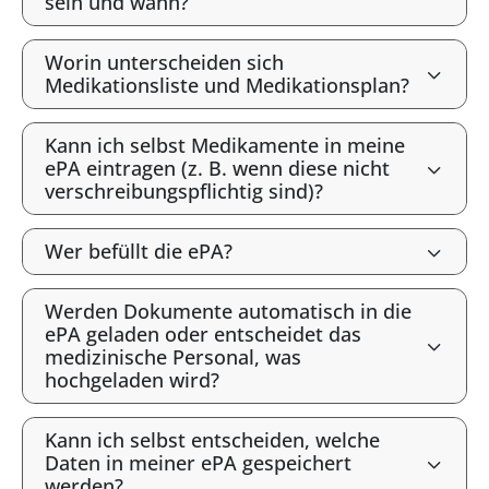
sein und wann?
Worin unterscheiden sich
Medikationsliste und Medikationsplan?
Kann ich selbst Medikamente in meine
ePA eintragen (z. B. wenn diese nicht
verschreibungspflichtig sind)?
Wer befüllt die ePA?
Werden Dokumente automatisch in die
ePA geladen oder entscheidet das
medizinische Personal, was
hochgeladen wird?
Kann ich selbst entscheiden, welche
Daten in meiner ePA gespeichert
werden?