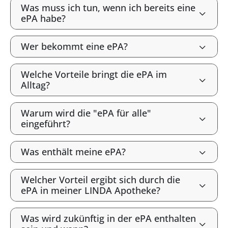
Was muss ich tun, wenn ich bereits eine
ePA habe?
Wer bekommt eine ePA?
Welche Vorteile bringt die ePA im
Alltag?
Warum wird die "ePA für alle"
eingeführt?
Was enthält meine ePA?
Welcher Vorteil ergibt sich durch die
ePA in meiner LINDA Apotheke?
Was wird zukünftig in der ePA enthalten