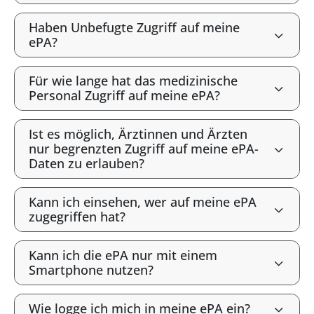
Haben Unbefugte Zugriff auf meine
ePA?
Für wie lange hat das medizinische
Personal Zugriff auf meine ePA?
Ist es möglich, Ärztinnen und Ärzten
nur begrenzten Zugriff auf meine ePA-
Daten zu erlauben?
Kann ich einsehen, wer auf meine ePA
zugegriffen hat?
Kann ich die ePA nur mit einem
Smartphone nutzen?
Wie logge ich mich in meine ePA ein?