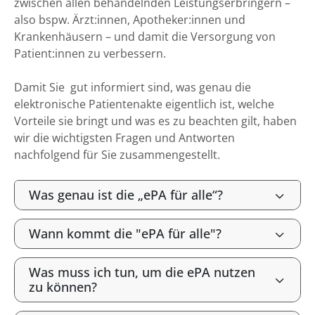
zwischen allen behandelnden Leistungserbringern –
also bspw. Ärzt:innen, Apotheker:innen und
Krankenhäusern – und damit die Versorgung von
Patient:innen zu verbessern.
Damit Sie gut informiert sind, was genau die
elektronische Patientenakte eigentlich ist, welche
Vorteile sie bringt und was es zu beachten gilt, haben
wir die wichtigsten Fragen und Antworten
nachfolgend für Sie zusammengestellt.
Was genau ist die „ePA für alle“?
Wann kommt die "ePA für alle"?
Was muss ich tun, um die ePA nutzen
zu können?