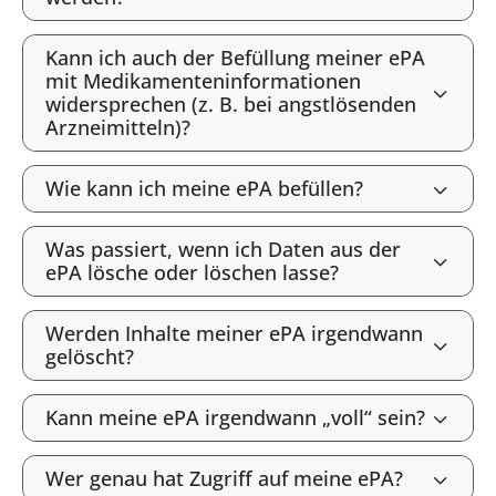
Kann ich auch der Befüllung meiner ePA
mit Medikamenteninformationen
widersprechen (z. B. bei angstlösenden
Arzneimitteln)?
Wie kann ich meine ePA befüllen?
Was passiert, wenn ich Daten aus der
ePA lösche oder löschen lasse?
Werden Inhalte meiner ePA irgendwann
gelöscht?
Kann meine ePA irgendwann „voll“ sein?
Wer genau hat Zugriff auf meine ePA?