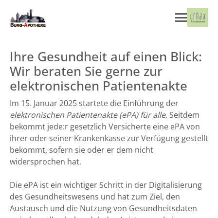
Ihre Gesundheit auf einen Blick:
Wir beraten Sie gerne zur
elektronischen Patientenakte
Im 15. Januar 2025 startete die Einführung der
elektronischen Patientenakte (ePA) für alle
. Seitdem
bekommt jede:r gesetzlich Versicherte eine ePA von
ihrer oder seiner Krankenkasse zur Verfügung gestellt
bekommt, sofern sie oder er dem nicht
widersprochen hat.
Die ePA ist ein wichtiger Schritt in der Digitalisierung
des Gesundheitswesens und hat zum Ziel, den
Austausch und die Nutzung von Gesundheitsdaten