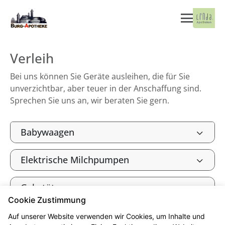
Verleih
Bei uns können Sie Geräte ausleihen, die für Sie
unverzichtbar, aber teuer in der Anschaffung sind.
Sprechen Sie uns an, wir beraten Sie gern.
Babywaagen
Elektrische Milchpumpen
Gehstützen
Cookie Zustimmung
Inhalationsgeräte
Auf unserer Website verwenden wir Cookies, um Inhalte und